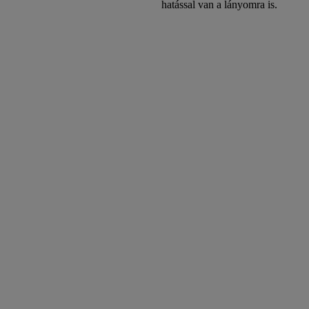
hatással van a lányomra is.