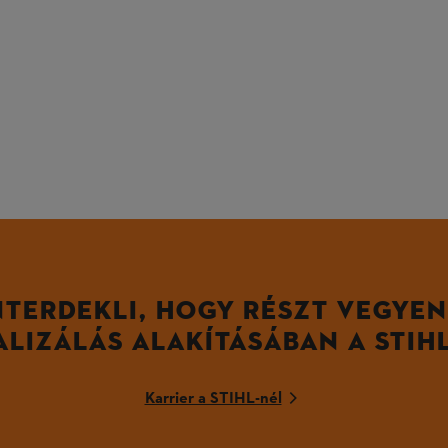
NTERDEKLI, HOGY RÉSZT VEGYEN
ALIZÁLÁS ALAKÍTÁSÁBAN A STIH
Karrier a STIHL-nél