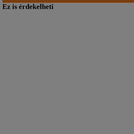
Ez is érdekelheti