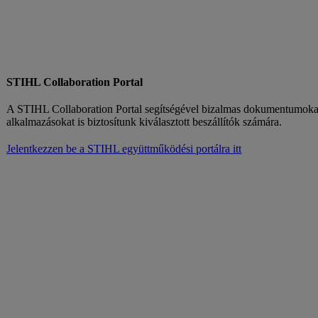
STIHL Collaboration Portal
A STIHL Collaboration Portal segítségével bizalmas dokumentumokat 
alkalmazásokat is biztosítunk kiválasztott beszállítók számára.
Jelentkezzen be a STIHL együttműködési portálra itt