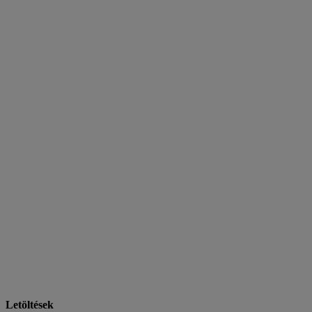
Letöltések