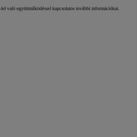
HL-lel való együttműködéssel kapcsolatos további információkat.