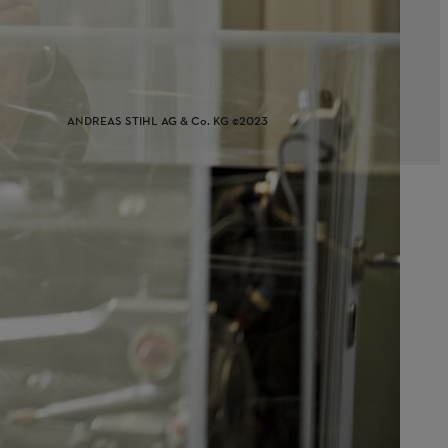
ANDREAS STIHL AG & Co. KG ©2023