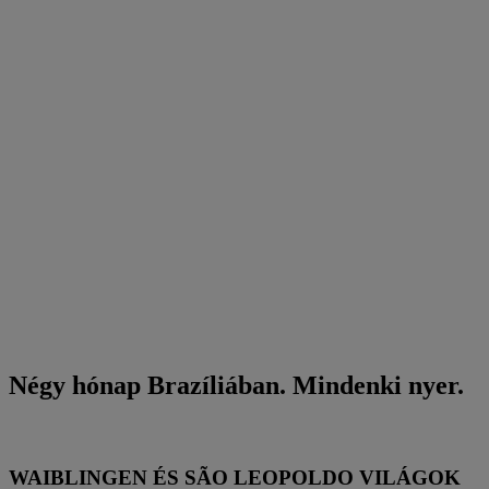
Négy hónap Brazíliában. Mindenki nyer.
WAIBLINGEN ÉS SÃO LEOPOLDO VILÁGOK