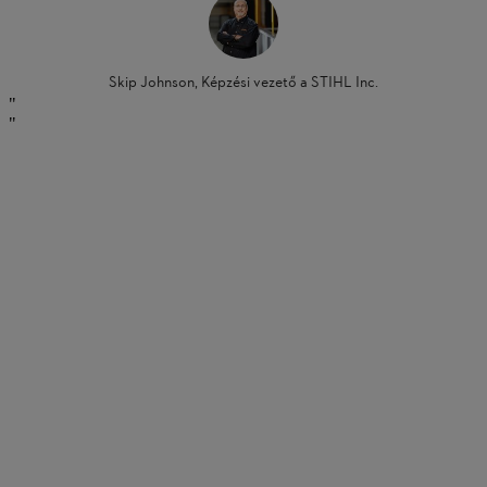
Skip Johnson, Képzési vezető a STIHL Inc.