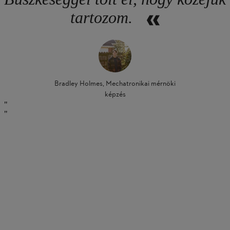
tartozom.
Bradley Holmes, Mechatronikai mérnöki
képzés