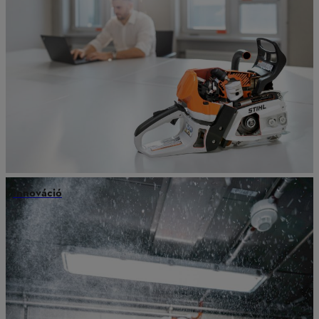
Innováció