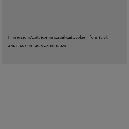
Impresszum
Adatvédelmi szabályzat
Cookie információk
ANDREAS STIHL AG & Co. KG ©2023