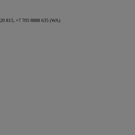
020 815, +7 705 8888 635 (WA)